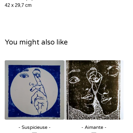
42 x 29,7 cm
You might also like
- Suspicieuse -
- Aimante -