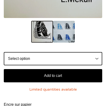
Add to cart
Limited quantities available
Encre sur papier