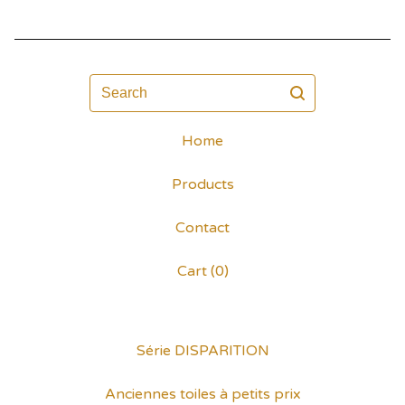
Search
Home
Products
Contact
Cart (
0
)
Série DISPARITION
Anciennes toiles à petits prix