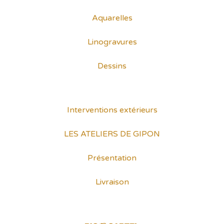
Aquarelles
Linogravures
Dessins
Interventions extérieurs
LES ATELIERS DE GIPON
Présentation
Livraison