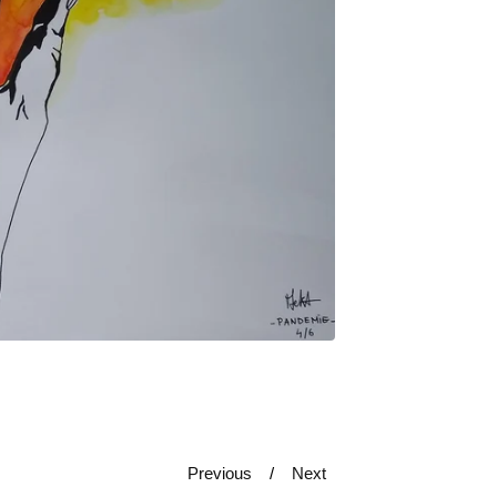
Previous
Next