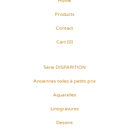
Home
Products
Contact
Cart (
0
)
Série DISPARITION
Anciennes toiles à petits prix
Aquarelles
Linogravures
Dessins