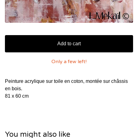
Add to cart
Only a few left!
Peinture acrylique sur toile en coton, montée sur châssis
en bois.
81 x 60 cm
You might also like