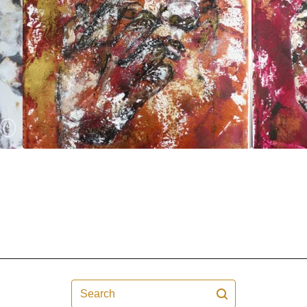
Search