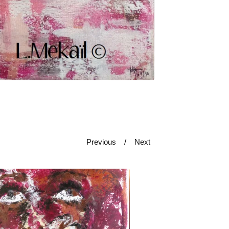
Previous
Next