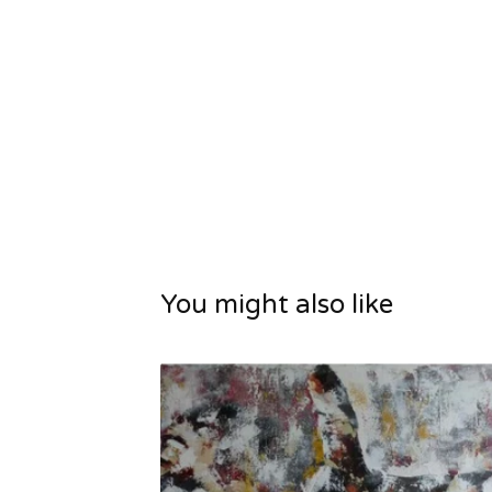
You might also like