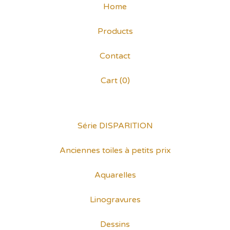
Home
Products
Contact
Cart (
0
)
Série DISPARITION
Anciennes toiles à petits prix
Aquarelles
Linogravures
Dessins