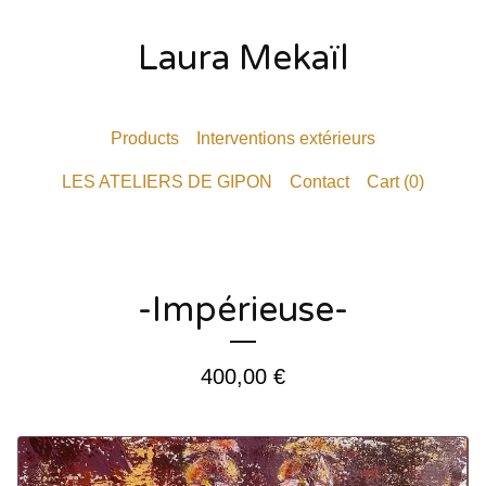
Laura Mekaïl
Products
Interventions extérieurs
LES ATELIERS DE GIPON
Contact
Cart (
0
)
-Impérieuse-
400,00
€